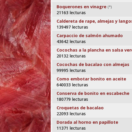
Boquerones en vinagre
(*)
21163 lecturas
Caldereta de rape, almejas y lango
139497 lecturas
Carpaccio de salmón ahumado
43642 lecturas
Cocochas a la plancha en salsa ve
20132 lecturas
Cocochas de bacalao con almejas
99995 lecturas
Como embotar bonito en aceite
640033 lecturas
Conserva de bonito en escabeche
180779 lecturas
Croquetas de bacalao
22093 lecturas
Dorada al horno en papillote
11371 lecturas