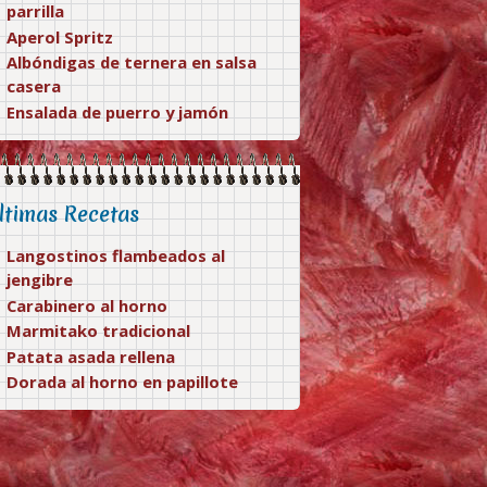
parrilla
Aperol Spritz
Albóndigas de ternera en salsa
casera
Ensalada de puerro y jamón
ltimas Recetas
Langostinos flambeados al
jengibre
Carabinero al horno
Marmitako tradicional
Patata asada rellena
Dorada al horno en papillote