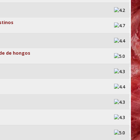
stinos
rde de hongos