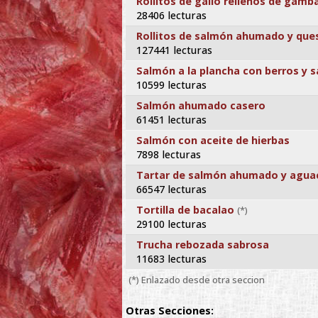
Rollitos de gallo rellenos de gamb
28406 lecturas
Rollitos de salmón ahumado y que
127441 lecturas
Salmón a la plancha con berros y s
10599 lecturas
Salmón ahumado casero
61451 lecturas
Salmón con aceite de hierbas
7898 lecturas
Tartar de salmón ahumado y agua
66547 lecturas
Tortilla de bacalao
(*)
29100 lecturas
Trucha rebozada sabrosa
11683 lecturas
(*) Enlazado desde otra seccion
Otras Secciones: