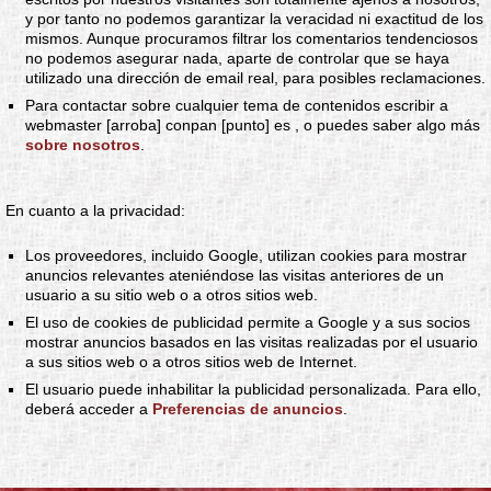
y por tanto no podemos garantizar la veracidad ni exactitud de los
mismos. Aunque procuramos filtrar los comentarios tendenciosos
no podemos asegurar nada, aparte de controlar que se haya
utilizado una dirección de email real, para posibles reclamaciones.
Para contactar sobre cualquier tema de contenidos escribir a
webmaster [arroba] conpan [punto] es , o puedes saber algo más
sobre nosotros
.
En cuanto a la privacidad:
Los proveedores, incluido Google, utilizan cookies para mostrar
anuncios relevantes ateniéndose las visitas anteriores de un
usuario a su sitio web o a otros sitios web.
El uso de cookies de publicidad permite a Google y a sus socios
mostrar anuncios basados en las visitas realizadas por el usuario
a sus sitios web o a otros sitios web de Internet.
El usuario puede inhabilitar la publicidad personalizada. Para ello,
deberá acceder a
Preferencias de anuncios
.