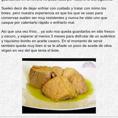
Suelen decir de dejar enfriar con cuidado y tratar con mimo los
botes, pero nuestra experiencia es que los que se usan para
conservas suelen ser muy resistentes y nunca he visto uno que
casque por calentarlo rápido o enfriarlo mal.
Así que una vez fríos... ya solo nos queda guardarlos en sitio fresco
y oscuro, y esperar al menos 3 meses para disfrutar de un auténtico
y riquísimo bonito en aceite casero. En el momento de servir
tambien queda muy bien si se le añade un poco de aceite de oliva
virgen en vez del que tenia el bote.