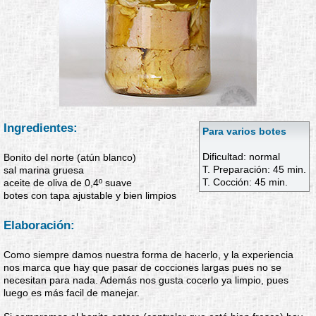
Ingredientes:
Para varios botes
Dificultad: normal
Bonito del norte (atún blanco)
T. Preparación: 45 min.
sal marina gruesa
T. Cocción: 45 min.
aceite de oliva de 0,4º suave
botes con tapa ajustable y bien limpios
Elaboración:
Como siempre damos nuestra forma de hacerlo, y la experiencia
nos marca que hay que pasar de cocciones largas pues no se
necesitan para nada. Además nos gusta cocerlo ya limpio, pues
luego es más facil de manejar.