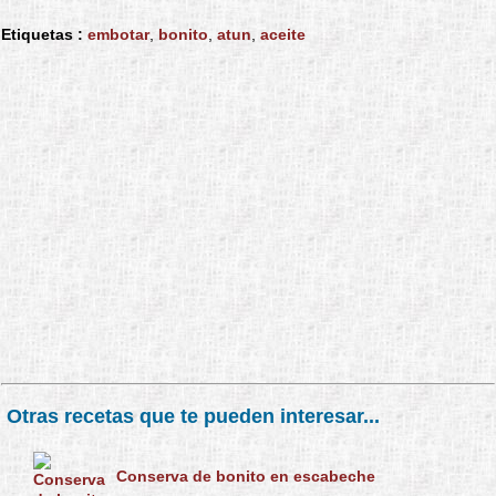
Etiquetas :
embotar
,
bonito
,
atun
,
aceite
Otras recetas que te pueden interesar...
Conserva de bonito en escabeche