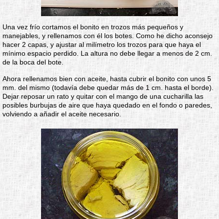
Una vez frío cortamos el bonito en trozos más pequeños y
manejables, y rellenamos con él los botes. Como he dicho aconsejo
hacer 2 capas, y ajustar al milímetro los trozos para que haya el
mínimo espacio perdido. La altura no debe llegar a menos de 2 cm.
de la boca del bote.
Ahora rellenamos bien con aceite, hasta cubrir el bonito con unos 5
mm. del mismo (todavía debe quedar más de 1 cm. hasta el borde).
Dejar reposar un rato y quitar con el mango de una cucharilla las
posibles burbujas de aire que haya quedado en el fondo o paredes,
volviendo a añadir el aceite necesario.