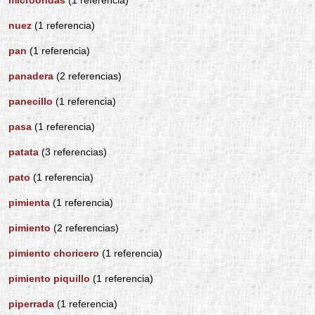
nuez
(1 referencia)
pan
(1 referencia)
panadera
(2 referencias)
panecillo
(1 referencia)
pasa
(1 referencia)
patata
(3 referencias)
pato
(1 referencia)
pimienta
(1 referencia)
pimiento
(2 referencias)
pimiento choricero
(1 referencia)
pimiento piquillo
(1 referencia)
piperrada
(1 referencia)