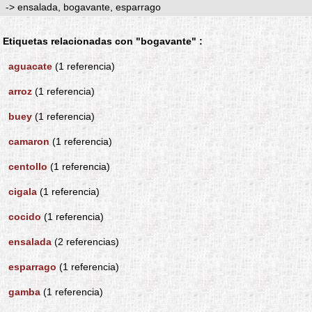
-> ensalada, bogavante, esparrago
Etiquetas relacionadas con "bogavante" :
aguacate
(1 referencia)
arroz
(1 referencia)
buey
(1 referencia)
camaron
(1 referencia)
centollo
(1 referencia)
cigala
(1 referencia)
cocido
(1 referencia)
ensalada
(2 referencias)
esparrago
(1 referencia)
gamba
(1 referencia)