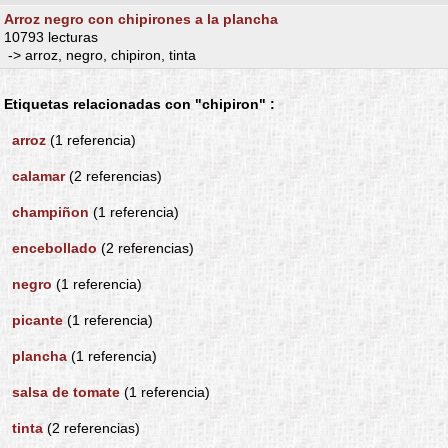
Arroz negro con chipirones a la plancha
10793 lecturas
-> arroz, negro, chipiron, tinta
Etiquetas relacionadas con "chipiron" :
arroz
(1 referencia)
calamar
(2 referencias)
champiñon
(1 referencia)
encebollado
(2 referencias)
negro
(1 referencia)
picante
(1 referencia)
plancha
(1 referencia)
salsa de tomate
(1 referencia)
tinta
(2 referencias)