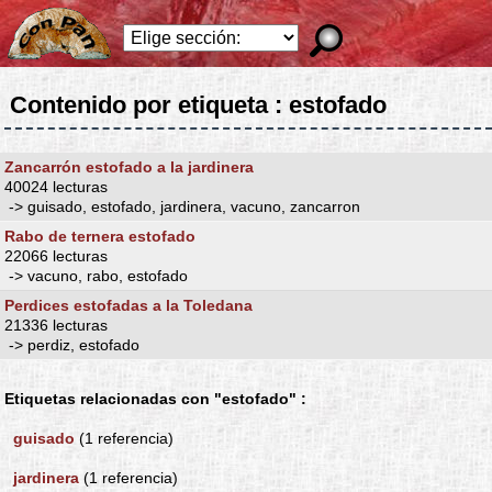
Contenido por etiqueta : estofado
Zancarrón estofado a la jardinera
40024 lecturas
-> guisado, estofado, jardinera, vacuno, zancarron
Rabo de ternera estofado
22066 lecturas
-> vacuno, rabo, estofado
Perdices estofadas a la Toledana
21336 lecturas
-> perdiz, estofado
Etiquetas relacionadas con "estofado" :
guisado
(1 referencia)
jardinera
(1 referencia)