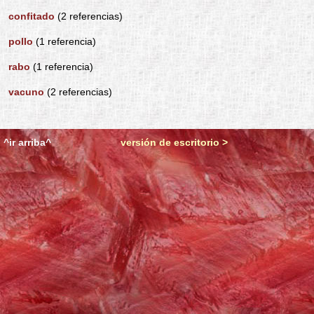
confitado
(2 referencias)
pollo
(1 referencia)
rabo
(1 referencia)
vacuno
(2 referencias)
^ir arriba^
versión de escritorio >