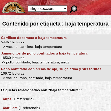
Contenido por etiqueta : baja temperatura
Carrillera de ternera a baja temperatura
54467 lecturas
-> vacuno, carrillera, baja temperatura
Jamoncitos de pollo confitados a baja temperatura
18560 lecturas
-> pollo, confitado, baja temperatura, arroz
Rabo confitado con crema de ajo, su gelatina y sus tortitas
10972 lecturas
-> vacuno, rabo, confitado, baja temperatura
Etiquetas relacionadas con "baja temperatura" :
arroz
(1 referencia)
carrillera
(1 referencia)