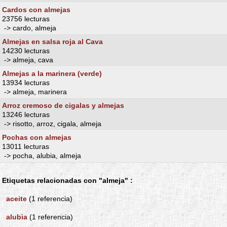
Cardos con almejas
23756 lecturas
-> cardo, almeja
Almejas en salsa roja al Cava
14230 lecturas
-> almeja, cava
Almejas a la marinera (verde)
13934 lecturas
-> almeja, marinera
Arroz cremoso de cigalas y almejas
13246 lecturas
-> risotto, arroz, cigala, almeja
Pochas con almejas
13011 lecturas
-> pocha, alubia, almeja
Etiquetas relacionadas con "almeja" :
aceite
(1 referencia)
alubia
(1 referencia)