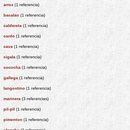
arroz
(1 referencia)
bacalao
(1 referencia)
caldereta
(1 referencia)
cardo
(1 referencia)
cava
(1 referencia)
cigala
(1 referencia)
cococha
(1 referencia)
gallega
(1 referencia)
langostino
(1 referencia)
marinera
(3 referencias)
pil-pil
(1 referencia)
pimenton
(1 referencia)
plancha
(1 referencia)