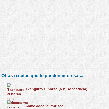
Otras recetas que te pueden interesar...
Txangurro al horno (a la Donostiarra)
Como cocer el marisco