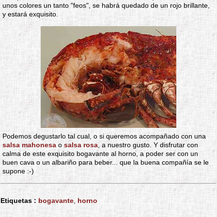
unos colores un tanto "feos", se habrá quedado de un rojo brillante,
y estará exquisito.
Podemos degustarlo tal cual, o si queremos acompañado con una
salsa mahonesa
o
salsa rosa
, a nuestro gusto. Y disfrutar con
calma de este exquisito bogavante al horno, a poder ser con un
buen cava o un albariño para beber... que la buena compañía se le
supone :-)
Etiquetas :
bogavante
,
horno