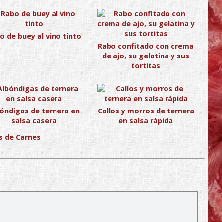
o de buey al vino tinto
Rabo confitado con crema
de ajo, su gelatina y sus
tortitas
óndigas de ternera en
Callos y morros de ternera
salsa casera
en salsa rápida
s de Carnes