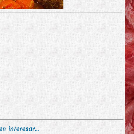
n interesar...