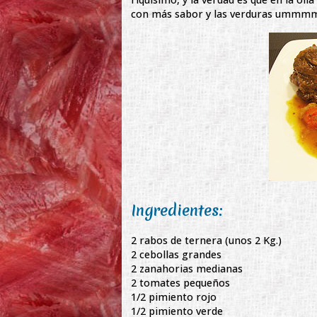
con más sabor y las verduras umm
Ingredientes:
2 rabos de ternera (unos 2 Kg.)
2 cebollas grandes
2 zanahorias medianas
2 tomates pequeños
1/2 pimiento rojo
1/2 pimiento verde