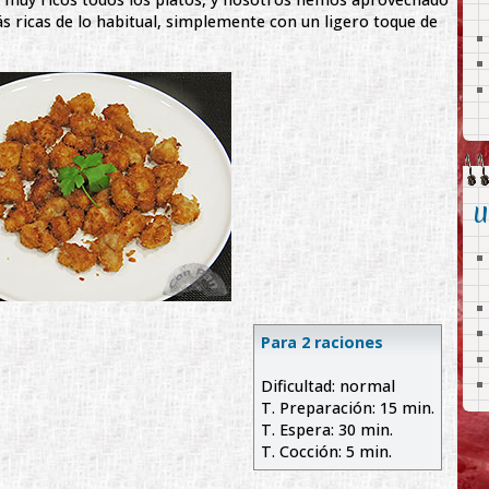
 ricas de lo habitual, simplemente con un ligero toque de
U
Para 2 raciones
Dificultad: normal
T. Preparación: 15 min.
T. Espera: 30 min.
T. Cocción: 5 min.