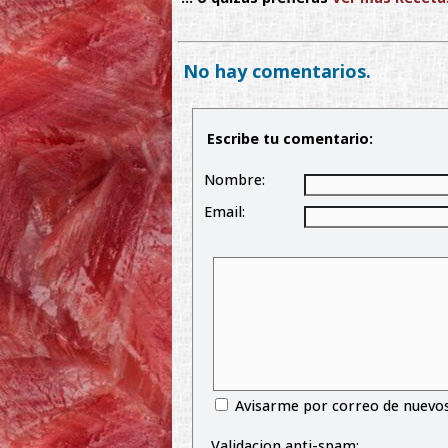
No hay comentarios.
Escribe tu comentario:
Nombre:
Email:
Avisarme por correo de nuevo
Validacion anti-spam: