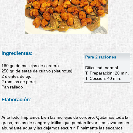
Ingredientes:
Para 2 raciones
180 gr. de mollejas de cordero
Dificultad: normal
250 gr. de setas de cultivo (pleurotus)
T. Preparación: 20 min.
2 dientes de ajo
T. Cocción: 40 min.
2 ramitas de perejil
Pan rallado
Elaboración:
Ante todo limpiamos bien las mollejas de cordero. Quitamos toda la
grasa, restos de sangre y telillas que puedan llevar. Las lavamos en
abundante agua y las dejamos escurrir. Finalmente las secamos