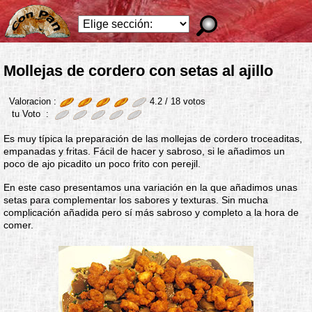
Mollejas de cordero con setas al ajillo
Valoracion :
4.2 /
18
votos
tu Voto :
Es muy típica la preparación de las mollejas de cordero troceaditas,
empanadas y fritas. Fácil de hacer y sabroso, si le añadimos un
poco de ajo picadito un poco frito con perejil.
En este caso presentamos una variación en la que añadimos unas
setas para complementar los sabores y texturas. Sin mucha
complicación añadida pero sí más sabroso y completo a la hora de
comer.