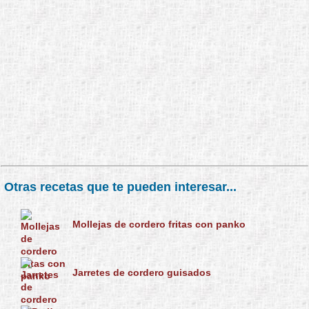
Otras recetas que te pueden interesar...
Mollejas de cordero fritas con panko
Jarretes de cordero guisados