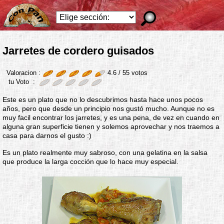
Jarretes de cordero guisados
Valoracion :
4.6 /
55
votos
tu Voto :
Este es un plato que no lo descubrimos hasta hace unos pocos
años, pero que desde un principio nos gustó mucho. Aunque no es
muy facil encontrar los jarretes, y es una pena, de vez en cuando en
alguna gran superficie tienen y solemos aprovechar y nos traemos a
casa para darnos el gusto :)
Es un plato realmente muy sabroso, con una gelatina en la salsa
que produce la larga cocción que lo hace muy especial.