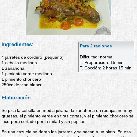
Ingredientes:
Para 2 raciones
Dificultad: normal
4 jarretes de cordero (pequeño)
T. Preparación: 15 min.
1 cebolla mediana
T. Cocción: 2 horas 15 min.
1 zanahoria
1 pimiento verde mediano
1 pimiento choricero
250cc de vino blanco
Elaboración:
Se pica la cebolla en media juliana, la zanahoria en rodajas no muy
gruesas, el pimiento verde en tiras cortas, y el pimiento choricero se
incorpora cortado por la mitad y sin pepitas.
En una cazuela se doran los jarretes y se sacan a un plato. En esa