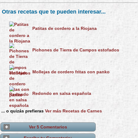
Otras recetas que te pueden interesar...
Patitas de cordero a la Riojana
Pichones de Tierra de Campos estofados
Mollejas de cordero fritas con panko
Redondo en salsa española
... o quizás prefieras
Ver más Recetas de Carnes
Ver 5 Comentarios