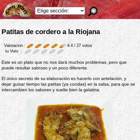
Patitas de cordero a la Riojana
Valoracion :
4.4 /
27
votos
tu Voto :
Este es un plato que no nos dará muchos problemas, pero que
puede resultar sabroso y un poco diferente.
El único secreto de su elaboración es hacerlo con antelación, y
dejar guisar tiempo las patitas (ya cocidas) en la salsa, para que se
intercambien los sabores y suelte bien la gelatina.