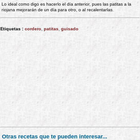
Lo ideal como digo es hacerlo el día anterior, pues las patitas a la
riojana mejorarán de un día para otro, o al recalentarlas.
Etiquetas :
cordero
,
patitas
,
guisado
Otras recetas que te pueden interesar...