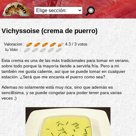
Vichyssoise (crema de puerro)
Valoracion :
4.3 /
3
votos
tu Voto :
Esta crema es una de las más tradicionales para tomar en verano,
sobre todo porque la mayoría tiende a servirla fría. Pero a mi
también me gusta caliente, así que se puede tomar en cualquier
estación. ¿Será que me encanta el puerro como sea?.
Ademas no solamente está muy rica, sino que además es
sencillísima, y se puede congelar para poder tener para varias
veces ;)