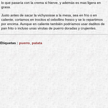
lo que pasaría con la crema si hierve, y además es mas ligera en
grasa.
Justo antes de sacar la vichysoisse a la mesa, sea en frío o en
caliente, cortamos en trocitos el cebollino fresco y se lo repartimos
por encima. Aunque en caliente también podríamos usar daditos de
pan frito o incluso unas virutas de puerro doradas y crujientes.
Etiquetas :
puerro
,
patata