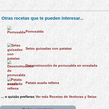
Otras recetas que te pueden interesar...
Porrusalda
Setas guisadas con patatas
Deconstrucción de porrusalda en ensalada
Patata asada rellena
... o quizás prefieras
Ver más Recetas de Verduras y Setas