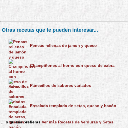
Otras recetas que te pueden interesar...
Pencas rellenas de jamón y queso
Champiñones al horno con queso de cabra
Panecillos de sabores variados
Ensalada templada de setas, queso y bacón
... o quizás prefieras
Ver más Recetas de Verduras y Setas