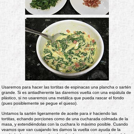
Usaremos para hacer las tortitas de espinacas una plancha o sartén
grande. Si es antiadherente las daremos vuelta con una espátula de
plástico, si no usaremos una metálica que pueda rascar el fondo
(pues posiblemente se pegue el queso).
Untamos la sartén ligeramente de aceite para ir haciendo las
tortitas, echando porciones como de una cucharada colmada de la
masa, y extendiéndolas con la cuchara lo máximo posible. Cuando
veamos que van cuajando les damos la vuelta con ayuda de la