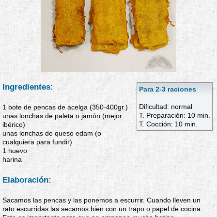
Ingredientes:
Para 2-3 raciones
Dificultad: normal
1 bote de pencas de acelga (350-400gr.)
T. Preparación: 10 min.
unas lonchas de paleta o jamón (mejor
T. Cocción: 10 min.
ibérico)
unas lonchas de queso edam (o
cualquiera para fundir)
1 huevo
harina
Elaboración:
Sacamos las pencas y las ponemos a escurrir. Cuando lleven un
rato escurridas las secamos bien con un trapo o papel de cocina.