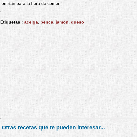
enfrían para la hora de comer.
Etiquetas :
acelga
,
penca
,
jamon
,
queso
Otras recetas que te pueden interesar...