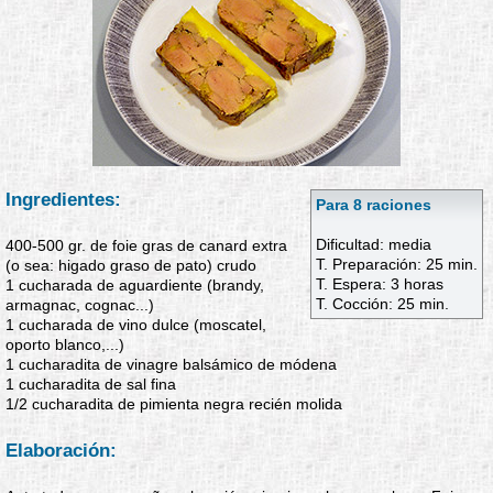
Ingredientes:
Para 8 raciones
Dificultad: media
400-500 gr. de foie gras de canard extra
T. Preparación: 25 min.
(o sea: higado graso de pato) crudo
T. Espera: 3 horas
1 cucharada de aguardiente (brandy,
T. Cocción: 25 min.
armagnac, cognac...)
1 cucharada de vino dulce (moscatel,
oporto blanco,...)
1 cucharadita de vinagre balsámico de módena
1 cucharadita de sal fina
1/2 cucharadita de pimienta negra recién molida
Elaboración: