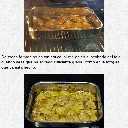
De todas formas no es tan crítico: si te fijas en el acabado del foie,
cuando veas que ha soltado suficiente grasa (como en la foto) es
que ya está hecho.