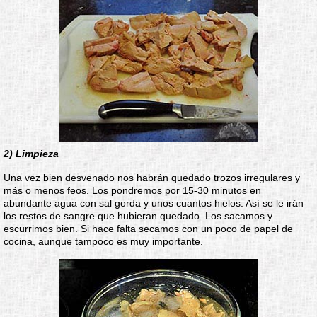
2) Limpieza
Una vez bien desvenado nos habrán quedado trozos irregulares y
más o menos feos. Los pondremos por 15-30 minutos en
abundante agua con sal gorda y unos cuantos hielos. Así se le irán
los restos de sangre que hubieran quedado. Los sacamos y
escurrimos bien. Si hace falta secamos con un poco de papel de
cocina, aunque tampoco es muy importante.