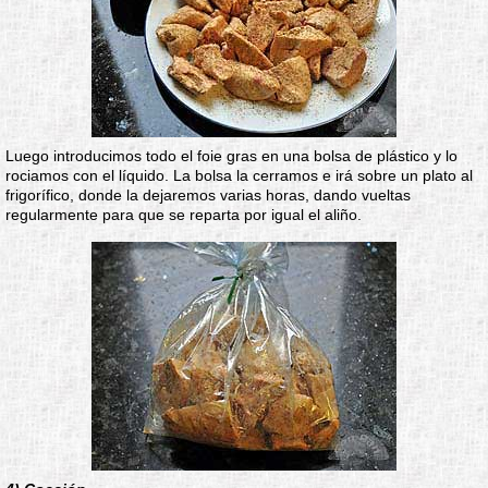
Luego introducimos todo el foie gras en una bolsa de plástico y lo
rociamos con el líquido. La bolsa la cerramos e irá sobre un plato al
frigorífico, donde la dejaremos varias horas, dando vueltas
regularmente para que se reparta por igual el aliño.