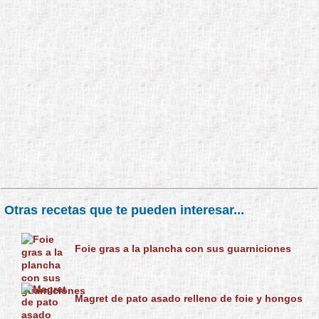
Otras recetas que te pueden interesar...
Foie gras a la plancha con sus guarniciones
Magret de pato asado relleno de foie y hongos