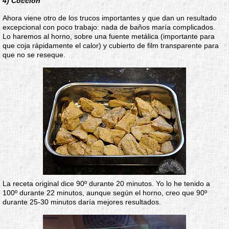
4) Cocción
Ahora viene otro de los trucos importantes y que dan un resultado
excepcional con poco trabajo: nada de baños maría complicados.
Lo haremos al horno, sobre una fuente metálica (importante para
que coja rápidamente el calor) y cubierto de film transparente para
que no se reseque.
La receta original dice 90º durante 20 minutos. Yo lo he tenido a
100º durante 22 minutos, aunque según el horno, creo que 90º
durante 25-30 minutos daría mejores resultados.