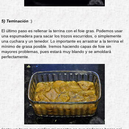
5) Terrinación
:)
El último paso es rellenar la terrina con el foie gras. Podemos usar
una espumadera para sacar los trozos escurridos, o simplemente
una cuchara y un tenedor. Lo importante es arrastrar a la terrina el
mínimo de grasa posible. Iremos haciendo capas de foie sin
mayores problemas, pues estará muy blando y se amoldará
perfectamente.