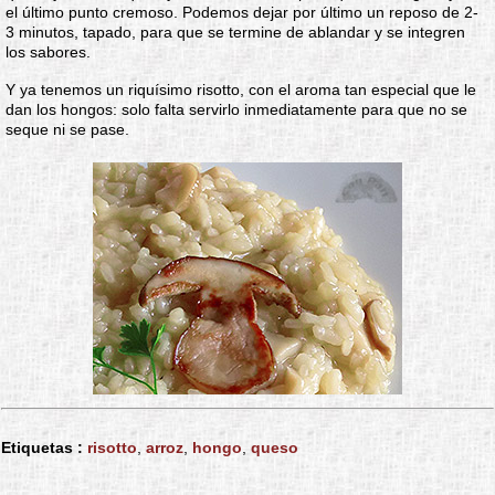
el último punto cremoso. Podemos dejar por último un reposo de 2-
3 minutos, tapado, para que se termine de ablandar y se integren
los sabores.
Y ya tenemos un riquísimo risotto, con el aroma tan especial que le
dan los hongos: solo falta servirlo inmediatamente para que no se
seque ni se pase.
Etiquetas :
risotto
,
arroz
,
hongo
,
queso