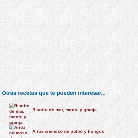
Otras recetas que te pueden interesar...
Risotto de mar, monte y granja
Arroz cremoso de pulpo y hongos