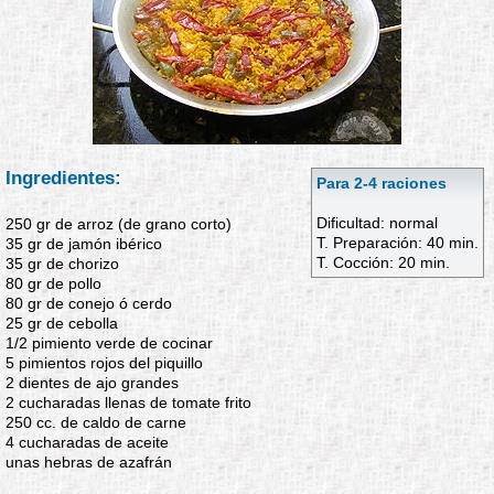
Ingredientes:
Para 2-4 raciones
Dificultad: normal
250 gr de arroz (de grano corto)
T. Preparación: 40 min.
35 gr de jamón ibérico
T. Cocción: 20 min.
35 gr de chorizo
80 gr de pollo
80 gr de conejo ó cerdo
25 gr de cebolla
1/2 pimiento verde de cocinar
5 pimientos rojos del piquillo
2 dientes de ajo grandes
2 cucharadas llenas de tomate frito
250 cc. de caldo de carne
4 cucharadas de aceite
unas hebras de azafrán