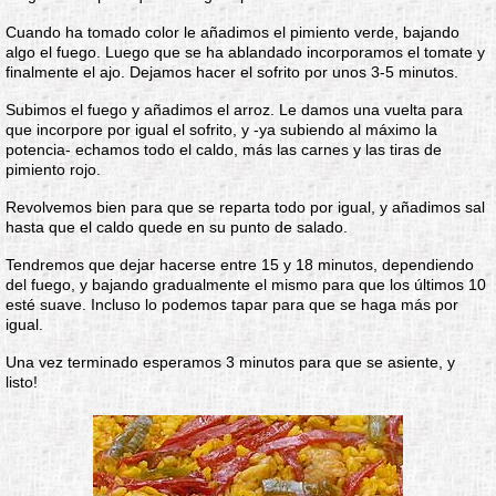
Cuando ha tomado color le añadimos el pimiento verde, bajando
algo el fuego. Luego que se ha ablandado incorporamos el tomate y
finalmente el ajo. Dejamos hacer el sofrito por unos 3-5 minutos.
Subimos el fuego y añadimos el arroz. Le damos una vuelta para
que incorpore por igual el sofrito, y -ya subiendo al máximo la
potencia- echamos todo el caldo, más las carnes y las tiras de
pimiento rojo.
Revolvemos bien para que se reparta todo por igual, y añadimos sal
hasta que el caldo quede en su punto de salado.
Tendremos que dejar hacerse entre 15 y 18 minutos, dependiendo
del fuego, y bajando gradualmente el mismo para que los últimos 10
esté suave. Incluso lo podemos tapar para que se haga más por
igual.
Una vez terminado esperamos 3 minutos para que se asiente, y
listo!