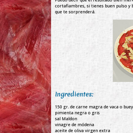
cortafiambres, si tienes buen pulso y 
que te sorprenderá.
Ingredientes:
150 gr. de carne magra de vaca o buey
pimienta negra o gris
sal Maldon
vinagre de módena
aceite de oliva virgen extra