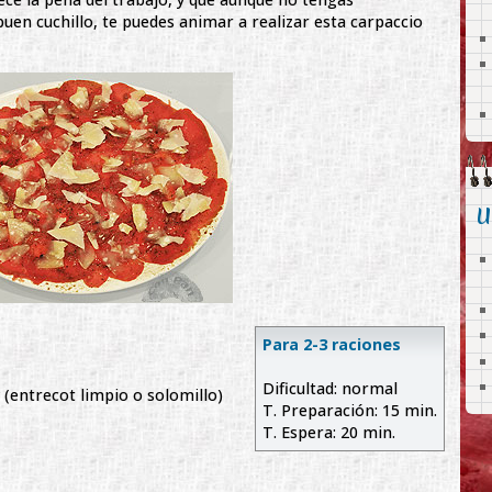
buen cuchillo, te puedes animar a realizar esta carpaccio
U
Para 2-3 raciones
Dificultad: normal
 (entrecot limpio o solomillo)
T. Preparación: 15 min.
T. Espera: 20 min.