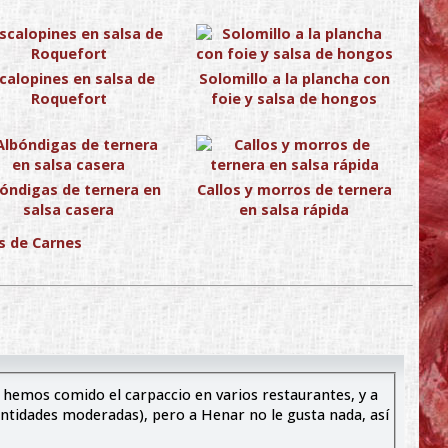
calopines en salsa de
Solomillo a la plancha con
Roquefort
foie y salsa de hongos
óndigas de ternera en
Callos y morros de ternera
salsa casera
en salsa rápida
s de Carnes
 hemos comido el carpaccio en varios restaurantes, y a
ntidades moderadas), pero a Henar no le gusta nada, así