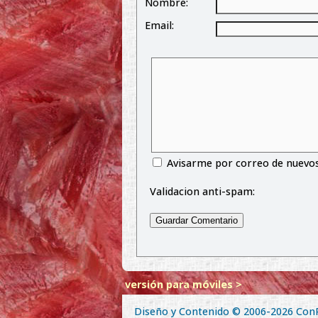
Nombre:
Email:
Avisarme por correo de nuevo
Validacion anti-spam:
versión para móviles >
Diseño y Contenido © 2006-2026
Con