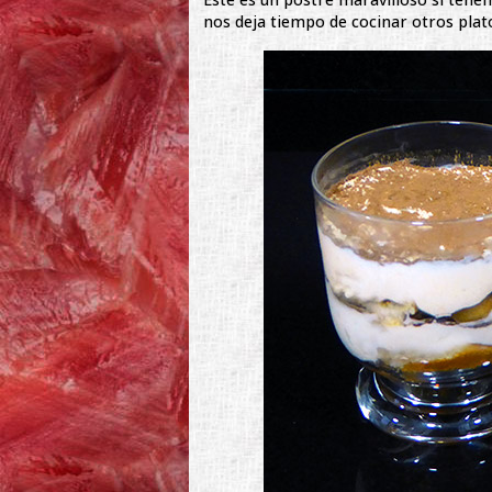
nos deja tiempo de cocinar otros platos