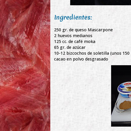
Ingredientes:
250 gr. de queso Mascarpone
2 huevos medianos
125 cc. de café moka
65 gr. de azúcar
10-12 bizcochos de soletilla (unos 150 
cacao en polvo desgrasado