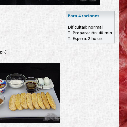
Para 4 raciones
Dificultad: normal
T. Preparación: 40 min.
T. Espera: 2 horas
gr.)