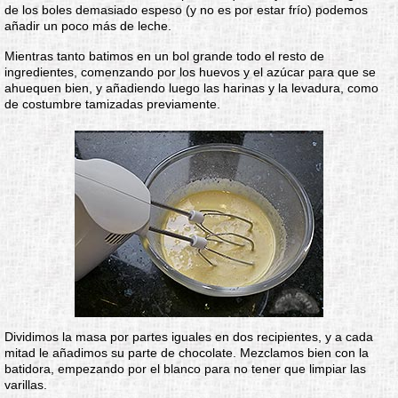
de los boles demasiado espeso (y no es por estar frío) podemos
añadir un poco más de leche.
Mientras tanto batimos en un bol grande todo el resto de
ingredientes, comenzando por los huevos y el azúcar para que se
ahuequen bien, y añadiendo luego las harinas y la levadura, como
de costumbre tamizadas previamente.
Dividimos la masa por partes iguales en dos recipientes, y a cada
mitad le añadimos su parte de chocolate. Mezclamos bien con la
batidora, empezando por el blanco para no tener que limpiar las
varillas.