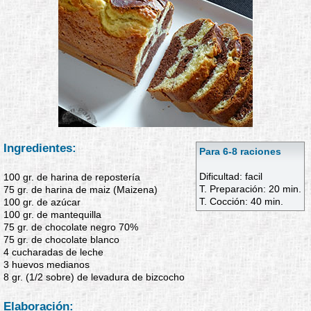
Ingredientes:
Para 6-8 raciones
Dificultad: facil
100 gr. de harina de repostería
T. Preparación: 20 min.
75 gr. de harina de maiz (Maizena)
T. Cocción: 40 min.
100 gr. de azúcar
100 gr. de mantequilla
75 gr. de chocolate negro 70%
75 gr. de chocolate blanco
4 cucharadas de leche
3 huevos medianos
8 gr. (1/2 sobre) de levadura de bizcocho
Elaboración: