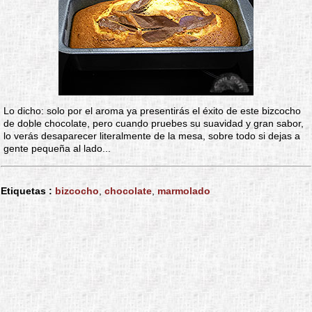
Lo dicho: solo por el aroma ya presentirás el éxito de este bizcocho
de doble chocolate, pero cuando pruebes su suavidad y gran sabor,
lo verás desaparecer literalmente de la mesa, sobre todo si dejas a
gente pequeña al lado...
Etiquetas :
bizcocho
,
chocolate
,
marmolado