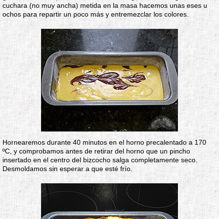
cuchara (no muy ancha) metida en la masa hacemos unas eses u
ochos para repartir un poco más y entremezclar los colores.
Hornearemos durante 40 minutos en el horno precalentado a 170
ºC, y comprobamos antes de retirar del horno que un pincho
insertado en el centro del bizcocho salga completamente seco.
Desmoldamos sin esperar a que esté frío.