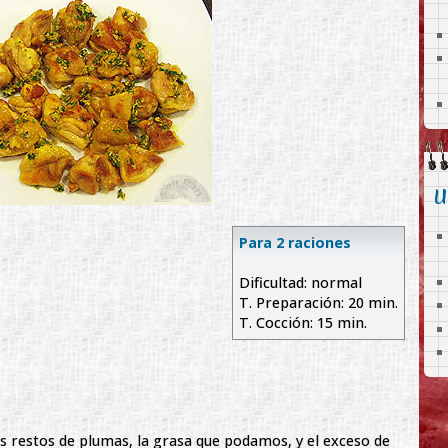
U
Para 2 raciones
Dificultad: normal
T. Preparación: 20 min.
T. Cocción: 15 min.
os restos de plumas, la grasa que podamos, y el exceso de