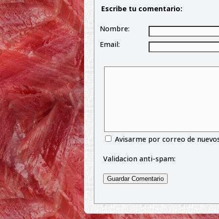
Escribe tu comentario:
Nombre:
Email:
Avisarme por correo de nuevo
Validacion anti-spam: