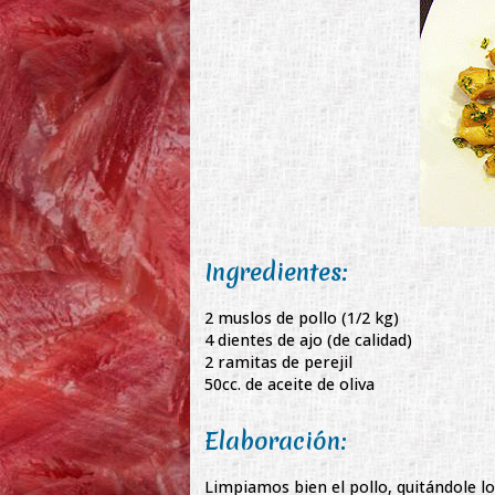
Ingredientes:
2 muslos de pollo (1/2 kg)
4 dientes de ajo (de calidad)
2 ramitas de perejil
50cc. de aceite de oliva
Elaboración:
Limpiamos bien el pollo, quitándole l