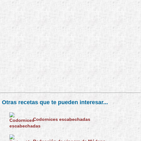
Otras recetas que te pueden interesar...
Codornices escabechadas