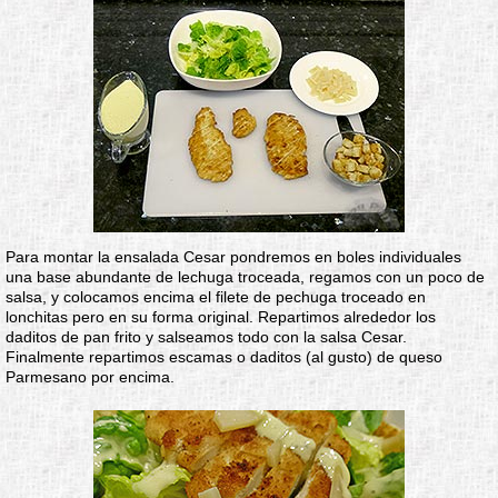
Para montar la ensalada Cesar pondremos en boles individuales
una base abundante de lechuga troceada, regamos con un poco de
salsa, y colocamos encima el filete de pechuga troceado en
lonchitas pero en su forma original. Repartimos alrededor los
daditos de pan frito y salseamos todo con la salsa Cesar.
Finalmente repartimos escamas o daditos (al gusto) de queso
Parmesano por encima.