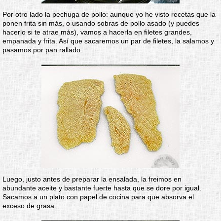
Por otro lado la pechuga de pollo: aunque yo he visto recetas que la
ponen frita sin más, o usando sobras de pollo asado (y puedes
hacerlo si te atrae más), vamos a hacerla en filetes grandes,
empanada y frita. Así que sacaremos un par de filetes, la salamos y
pasamos por pan rallado.
Luego, justo antes de preparar la ensalada, la freimos en
abundante aceite y bastante fuerte hasta que se dore por igual.
Sacamos a un plato con papel de cocina para que absorva el
exceso de grasa.