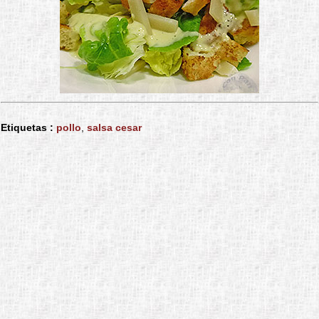
Etiquetas :
pollo
,
salsa cesar