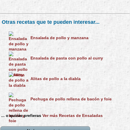
Otras recetas que te pueden interesar...
Ensalada de pollo y manzana
Ensalada de pasta con pollo al curry
Alitas de pollo a la diabla
Pechuga de pollo rellena de bacón y foie
... o quizás prefieras
Ver más Recetas de Ensaladas