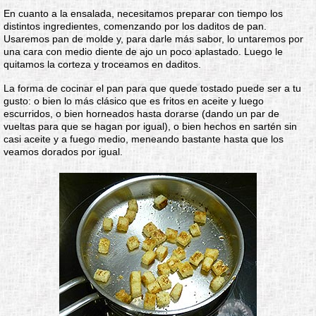
En cuanto a la ensalada, necesitamos preparar con tiempo los
distintos ingredientes, comenzando por los daditos de pan.
Usaremos pan de molde y, para darle más sabor, lo untaremos por
una cara con medio diente de ajo un poco aplastado. Luego le
quitamos la corteza y troceamos en daditos.
La forma de cocinar el pan para que quede tostado puede ser a tu
gusto: o bien lo más clásico que es fritos en aceite y luego
escurridos, o bien horneados hasta dorarse (dando un par de
vueltas para que se hagan por igual), o bien hechos en sartén sin
casi aceite y a fuego medio, meneando bastante hasta que los
veamos dorados por igual.