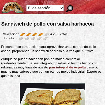
Sandwich de pollo con salsa barbacoa
Valoracion :
4.2 /
5
votos
tu Voto :
Presentamos otra opción para aprovechar unas sobras de pollo
asado, preparando un sandwich sabroso a la vez que nutritivo.
Aunque se puede hacer con pan de molde comercial
(preferiblemente que sea integral), nosotros lo hemos hecho con
rebanadas muy finas de nuesto
pan integral de espelta
casero,
mucho mas sabroso que con un pan de molde industrial. Espero os
guste la idea.