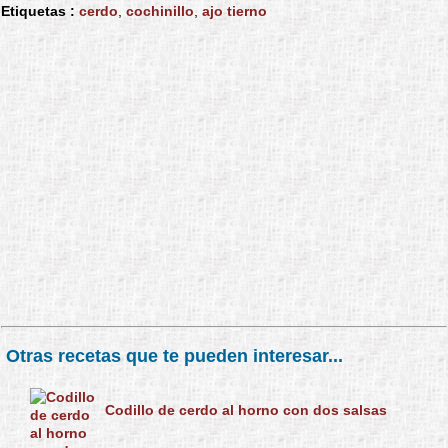
Etiquetas :
cerdo
,
cochinillo
,
ajo tierno
Otras recetas que te pueden interesar...
Codillo de cerdo al horno con dos salsas