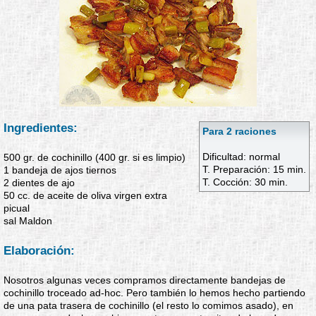
Ingredientes:
Para 2 raciones
Dificultad: normal
500 gr. de cochinillo (400 gr. si es limpio)
T. Preparación: 15 min.
1 bandeja de ajos tiernos
T. Cocción: 30 min.
2 dientes de ajo
50 cc. de aceite de oliva virgen extra
picual
sal Maldon
Elaboración:
Nosotros algunas veces compramos directamente bandejas de
cochinillo troceado ad-hoc. Pero también lo hemos hecho partiendo
de una pata trasera de cochinillo (el resto lo comimos asado), en