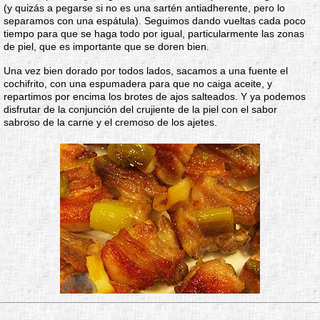
(y quizás a pegarse si no es una sartén antiadherente, pero lo
separamos con una espátula). Seguimos dando vueltas cada poco
tiempo para que se haga todo por igual, particularmente las zonas
de piel, que es importante que se doren bien.
Una vez bien dorado por todos lados, sacamos a una fuente el
cochifrito, con una espumadera para que no caiga aceite, y
repartimos por encima los brotes de ajos salteados. Y ya podemos
disfrutar de la conjunción del crujiente de la piel con el sabor
sabroso de la carne y el cremoso de los ajetes.