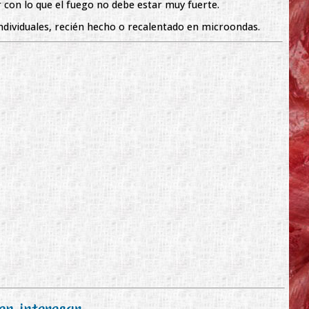
 con lo que el fuego no debe estar muy fuerte.
dividuales, recién hecho o recalentado en microondas.