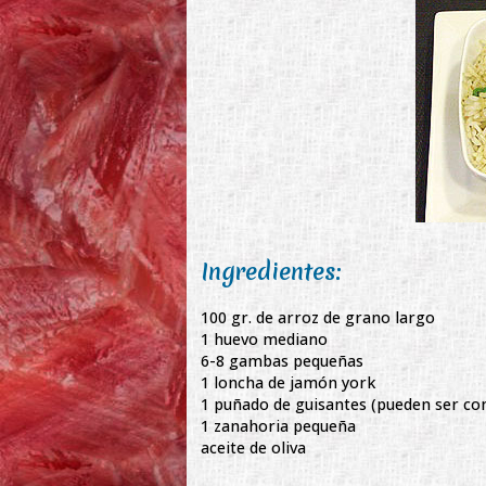
Ingredientes:
100 gr. de arroz de grano largo
1 huevo mediano
6-8 gambas pequeñas
1 loncha de jamón york
1 puñado de guisantes (pueden ser co
1 zanahoria pequeña
aceite de oliva