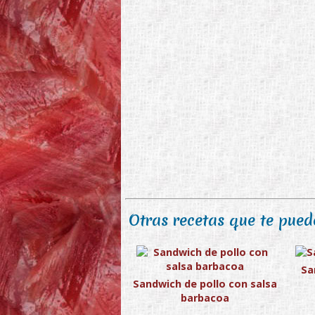
Otras recetas que te puede
Sa
Sandwich de pollo con salsa
barbacoa