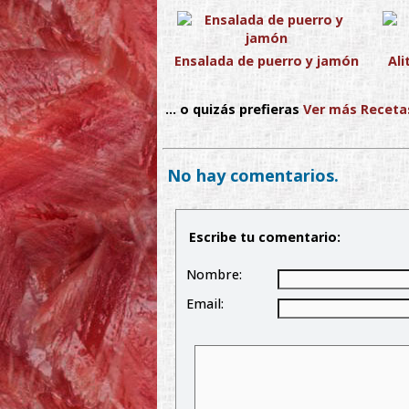
Ensalada de puerro y jamón
Ali
... o quizás prefieras
Ver más Receta
No hay comentarios.
Escribe tu comentario:
Nombre:
Email: