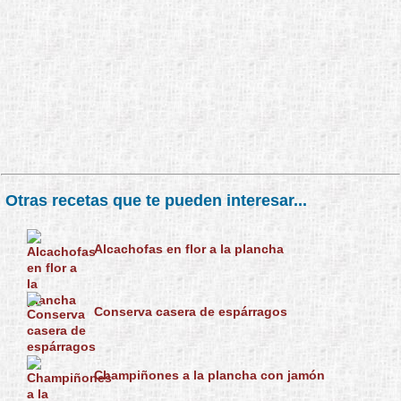
Otras recetas que te pueden interesar...
Alcachofas en flor a la plancha
Conserva casera de espárragos
Champiñones a la plancha con jamón