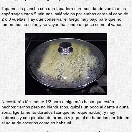
Tapamos la plancha con una tapadera e iremos dando vuelta a los
espárragos cada 5 minutos, salándolos por ambas caras al cabo de
2 o 3 vueltas. Hay que conservar el fuego muy bajo para que no
tomen mucho color, y se vayan haciendo un poco como al vapor.
Necesitarán fácilmente 1/2 hora o algo más hasta que estén
hechos: tiernos pero no blanduzcos, quizás un poco al dente alguna
zona, ligertamente dorados (aunque no requemados), y muy
sabrosos y con plenitud de aromas y jugo, al no haberlos perdido en
el agua de cocerlos como es habitual.