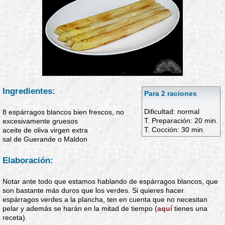
Ingredientes:
Para 2 raciones
Dificultad: normal
8 espárragos blancos bien frescos, no
T. Preparación: 20 min.
excesivamente gruesos
T. Cocción: 30 min.
aceite de oliva virgen extra
sal de Guerande o Maldon
Elaboración:
Notar ante todo que estamos hablando de espárragos blancos, que
son bastante más duros que los verdes. Si quieres hacer
espárragos verdes a la plancha, ten en cuenta que no necesitan
pelar y además se harán en la mitad de tiempo (
aquí
tienes una
receta).