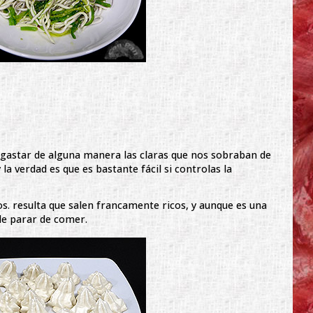
gastar de alguna manera las claras que nos sobraban de
 la verdad es que es bastante fácil si controlas la
os. resulta que salen francamente ricos, y aunque es una
ede parar de comer.