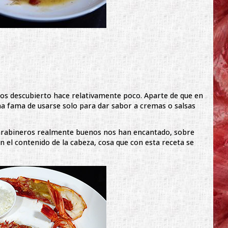
os descubierto hace relativamente poco. Aparte de que en
na fama de usarse solo para dar sabor a cremas o salsas
rabineros realmente buenos nos han encantado, sobre
n el contenido de la cabeza, cosa que con esta receta se