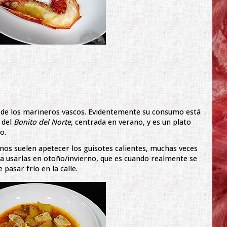
l de los marineros vascos. Evidentemente su consumo está
 del
Bonito del Norte
, centrada en verano, y es un plato
o.
os suelen apetecer los guisotes calientes, muchas veces
 usarlas en otoño/invierno, que es cuando realmente se
pasar frío en la calle.