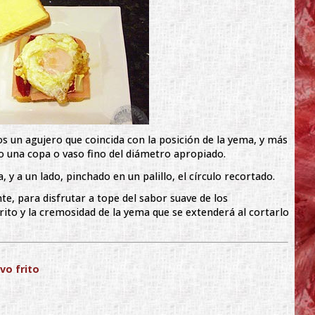
os un agujero que coincida con la posición de la yema, y más
 una copa o vaso fino del diámetro apropiado.
 a un lado, pinchado en un palillo, el círculo recortado.
e, para disfrutar a tope del sabor suave de los
rito y la cremosidad de la yema que se extenderá al cortarlo
vo frito