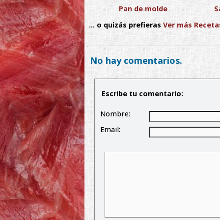
Pan de molde
S
... o quizás prefieras
Ver más Receta
No hay comentarios.
Escribe tu comentario:
Nombre:
Email: