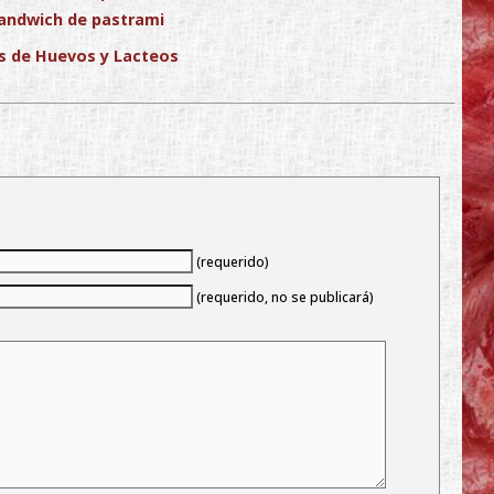
andwich de pastrami
s de Huevos y Lacteos
(requerido)
(requerido, no se publicará)