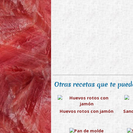
Otras recetas que te puede
Huevos rotos con jamón
Sand