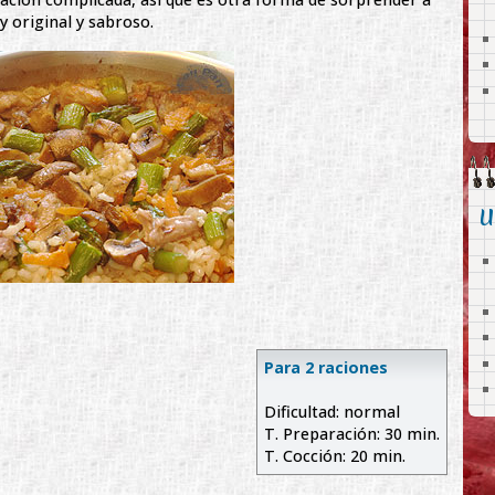
y original y sabroso.
U
Para 2 raciones
Dificultad: normal
T. Preparación: 30 min.
T. Cocción: 20 min.