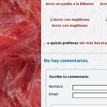
Arroz en paella a la Bilbaina
Arro
Arroz con mejillones
... o quizás prefieras
Ver más Receta
No hay comentarios.
Escribe tu comentario:
Nombre:
Email: