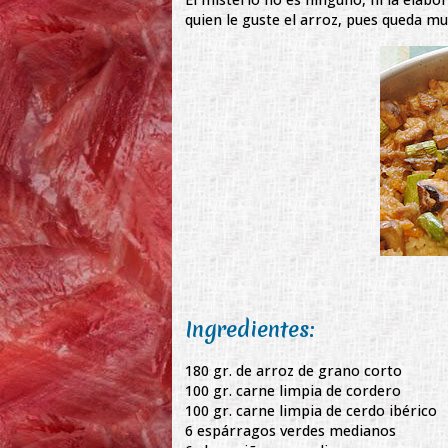
quien le guste el arroz, pues queda mu
Ingredientes:
180 gr. de arroz de grano corto
100 gr. carne limpia de cordero
100 gr. carne limpia de cerdo ibérico
6 espárragos verdes medianos