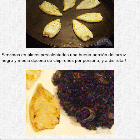
Servimos en platos precalentados una buena porción del arroz
negro y media docena de chipirones por persona, y a disfrutar!