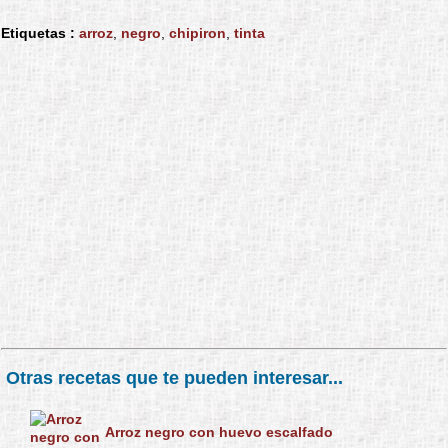
Etiquetas :
arroz
,
negro
,
chipiron
,
tinta
Otras recetas que te pueden interesar...
Arroz negro con huevo escalfado