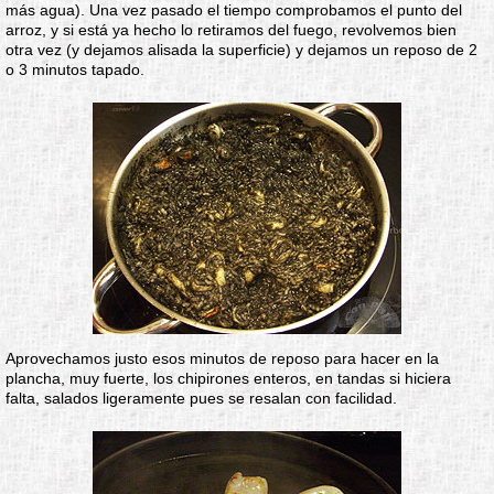
más agua). Una vez pasado el tiempo comprobamos el punto del
arroz, y si está ya hecho lo retiramos del fuego, revolvemos bien
otra vez (y dejamos alisada la superficie) y dejamos un reposo de 2
o 3 minutos tapado.
Aprovechamos justo esos minutos de reposo para hacer en la
plancha, muy fuerte, los chipirones enteros, en tandas si hiciera
falta, salados ligeramente pues se resalan con facilidad.