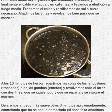
finalmente el caldo y el agua bien calientes, y llevamos a ebullición a
fuego medio. Probamos el caldo y rectificamos de sal si fuera
necesario. Añadimos las tintas y revolvemos bien para que se
mezclen.
A los 10 minutos de hervor repartimos las colas de los langostinos
(troceadas) o de las gambas (enteras) y revolvemos todo el arroz
con dos fines: que se iguale todo y que se reparta y se integre el
marisco.
Dejaremos a fuego más suave otros 8 minutos aproximadamente,
controlando que no se seque demasiado (si hace falta añadimos