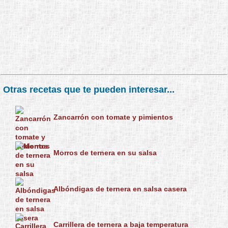
Otras recetas que te pueden interesar...
Zancarrón con tomate y pimientos
Morros de ternera en su salsa
Albóndigas de ternera en salsa casera
Carrillera de ternera a baja temperatura