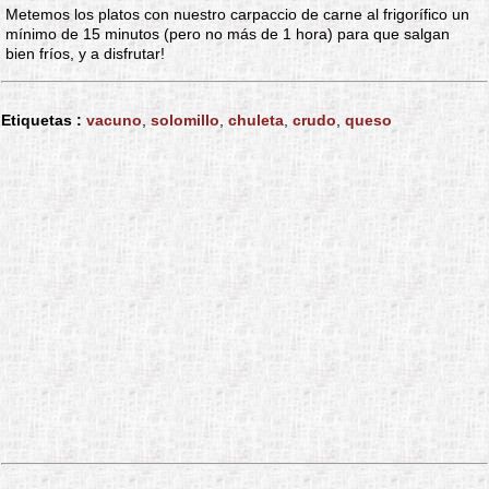
Metemos los platos con nuestro carpaccio de carne al frigorífico un
mínimo de 15 minutos (pero no más de 1 hora) para que salgan
bien fríos, y a disfrutar!
Etiquetas :
vacuno
,
solomillo
,
chuleta
,
crudo
,
queso