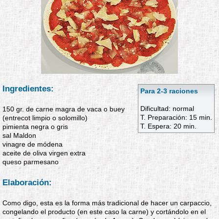
Ingredientes:
Para 2-3 raciones
Dificultad: normal
150 gr. de carne magra de vaca o buey
T. Preparación: 15 min.
(entrecot limpio o solomillo)
T. Espera: 20 min.
pimienta negra o gris
sal Maldon
vinagre de módena
aceite de oliva virgen extra
queso parmesano
Elaboración:
Como digo, esta es la forma más tradicional de hacer un carpaccio,
congelando el producto (en este caso la carne) y cortándolo en el