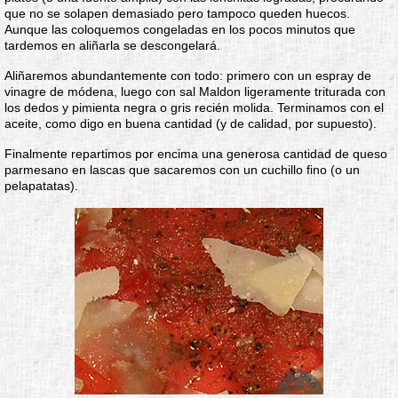
que no se solapen demasiado pero tampoco queden huecos.
Aunque las coloquemos congeladas en los pocos minutos que
tardemos en aliñarla se descongelará.
Aliñaremos abundantemente con todo: primero con un espray de
vinagre de módena, luego con sal Maldon ligeramente triturada con
los dedos y pimienta negra o gris recién molida. Terminamos con el
aceite, como digo en buena cantidad (y de calidad, por supuesto).
Finalmente repartimos por encima una generosa cantidad de queso
parmesano en lascas que sacaremos con un cuchillo fino (o un
pelapatatas).