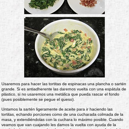
Usaremos para hacer las tortitas de espinacas una plancha o sartén
grande. Si es antiadherente las daremos vuelta con una espátula de
plástico, si no usaremos una metálica que pueda rascar el fondo
(pues posiblemente se pegue el queso).
Untamos la sartén ligeramente de aceite para ir haciendo las
tortitas, echando porciones como de una cucharada colmada de la
masa, y extendiéndolas con la cuchara lo máximo posible. Cuando
veamos que van cuajando les damos la vuelta con ayuda de la