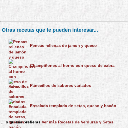
Otras recetas que te pueden interesar...
Pencas rellenas de jamón y queso
Champiñones al horno con queso de cabra
Panecillos de sabores variados
Ensalada templada de setas, queso y bacón
... o quizás prefieras
Ver más Recetas de Verduras y Setas