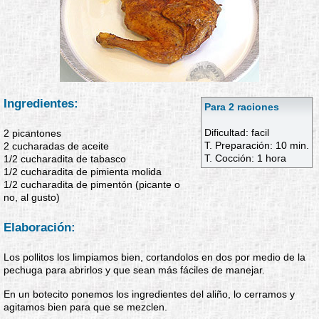
Ingredientes:
Para 2 raciones
Dificultad: facil
2 picantones
T. Preparación: 10 min.
2 cucharadas de aceite
T. Cocción: 1 hora
1/2 cucharadita de tabasco
1/2 cucharadita de pimienta molida
1/2 cucharadita de pimentón (picante o
no, al gusto)
Elaboración:
Los pollitos los limpiamos bien, cortandolos en dos por medio de la
pechuga para abrirlos y que sean más fáciles de manejar.
En un botecito ponemos los ingredientes del aliño, lo cerramos y
agitamos bien para que se mezclen.