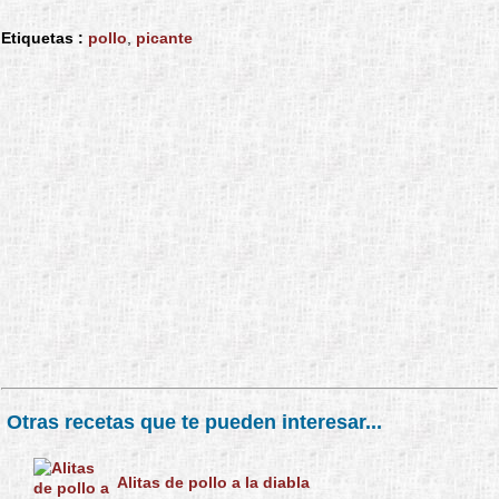
Etiquetas :
pollo
,
picante
Otras recetas que te pueden interesar...
Alitas de pollo a la diabla