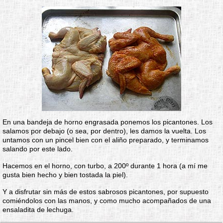
En una bandeja de horno engrasada ponemos los picantones. Los
salamos por debajo (o sea, por dentro), les damos la vuelta. Los
untamos con un pincel bien con el aliño preparado, y terminamos
salando por este lado.
Hacemos en el horno, con turbo, a 200º durante 1 hora (a mí me
gusta bien hecho y bien tostada la piel).
Y a disfrutar sin más de estos sabrosos picantones, por supuesto
comiéndolos con las manos, y como mucho acompañados de una
ensaladita de lechuga.