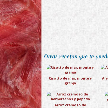
Otras recetas que te puede
Risotto de mar, monte y
Arr
granja
Arroz cremoso de