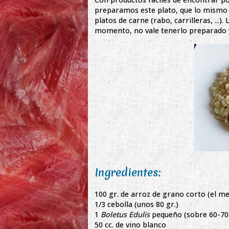
preparamos este plato, que lo mismo
platos de carne (rabo, carrilleras, ...)
momento, no vale tenerlo preparado y
Ingredientes:
100 gr. de arroz de grano corto (el me
1/3 cebolla (unos 80 gr.)
1
Boletus Edulis
pequeño (sobre 60-70 
50 cc. de vino blanco