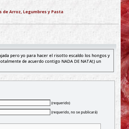
s de Arroz, Legumbres y Pasta
 Totalmente de acuerdo contigo NADA DE NATA!;) un
(requerido)
(requerido, no se publicará)