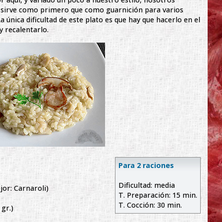
 sirve como primero que como guarnición para varios
. La única dificultad de este plato es que hay que hacerlo en el
 recalentarlo.
Para 2 raciones
Dificultad: media
jor: Carnaroli)
T. Preparación: 15 min.
T. Cocción: 30 min.
gr.)